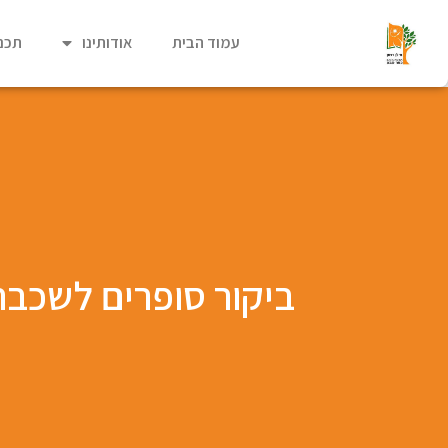
עמוד הבית
אודותינו
תכני
ביקור סופרים לשכבת 