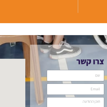
צרו קשר