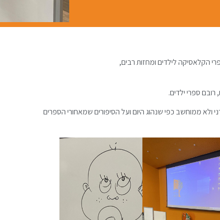
פרי הקלאסיקה לילדים ומחזות רבים,
ני ולא ממוחשב כפי שנהוג היום ועל הסיפורים שמאחורי הספרים